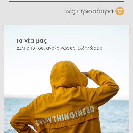
δές περισσότερα
Τα νέα μας
Δελτία τύπου, ανακοινώσεις, εκδηλώσεις