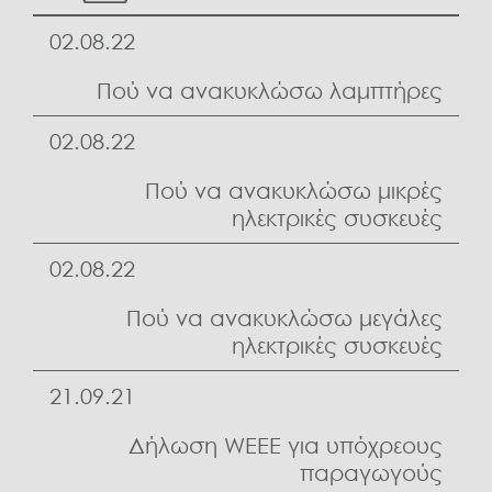
02.08.22
Πού να ανακυκλώσω λαμπτήρες
02.08.22
Πού να ανακυκλώσω μικρές
ηλεκτρικές συσκευές
02.08.22
Πού να ανακυκλώσω μεγάλες
ηλεκτρικές συσκευές
21.09.21
Δήλωση WEEE για υπόχρεους
παραγωγούς