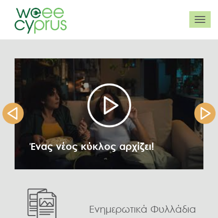
Ένας νέος κύκλος αρχίζει!
Ενημερωτικά Φυλλάδια